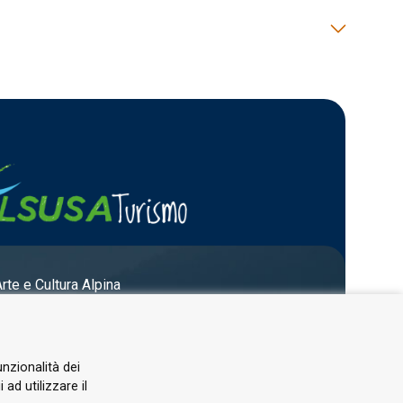
Arte e Cultura Alpina
unzionalità dei
ad utilizzare il