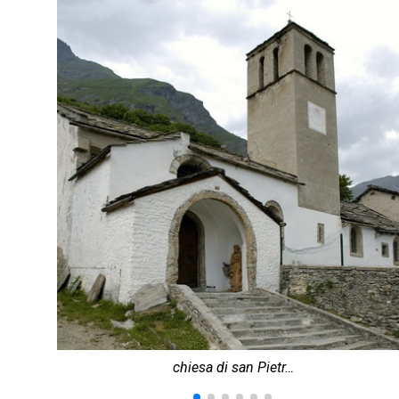
chiesa di san Pietr…