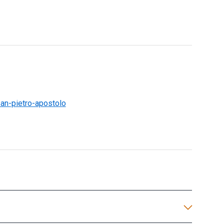
san-pietro-apostolo