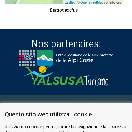
Leaflet
| ©
OpenStreetMap
contributors
Bardonecchia
Nos partenaires:
ESPACE RÉSERVÉ
Questo sito web utilizza i cookie
PRIVACY POLICY
COOKIE
Utilizziamo i cookie per migliorare la navigazione e la sicurezza