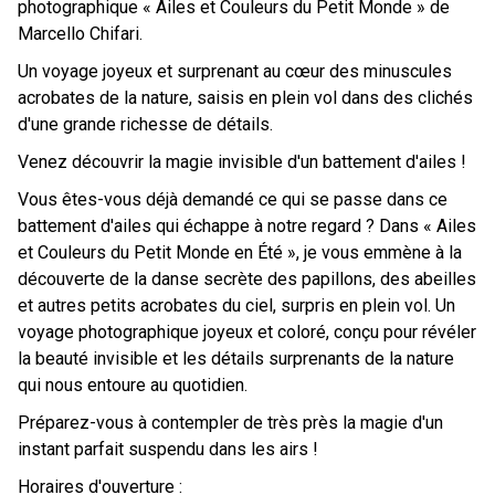
photographique « Ailes et Couleurs du Petit Monde » de
Marcello Chifari.
Un voyage joyeux et surprenant au cœur des minuscules
acrobates de la nature, saisis en plein vol dans des clichés
d'une grande richesse de détails.
Venez découvrir la magie invisible d'un battement d'ailes !
Vous êtes-vous déjà demandé ce qui se passe dans ce
battement d'ailes qui échappe à notre regard ? Dans « Ailes
et Couleurs du Petit Monde en Été », je vous emmène à la
découverte de la danse secrète des papillons, des abeilles
et autres petits acrobates du ciel, surpris en plein vol. Un
voyage photographique joyeux et coloré, conçu pour révéler
la beauté invisible et les détails surprenants de la nature
qui nous entoure au quotidien.
Préparez-vous à contempler de très près la magie d'un
instant parfait suspendu dans les airs !
Horaires d'ouverture :