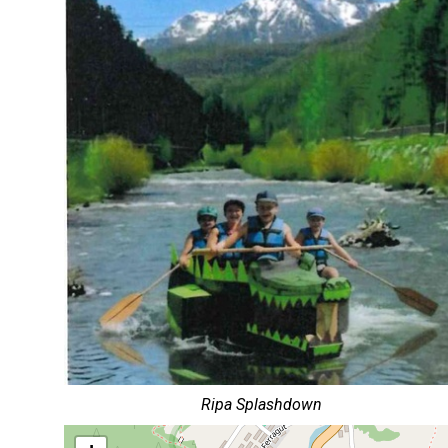
Ripa Splashdown