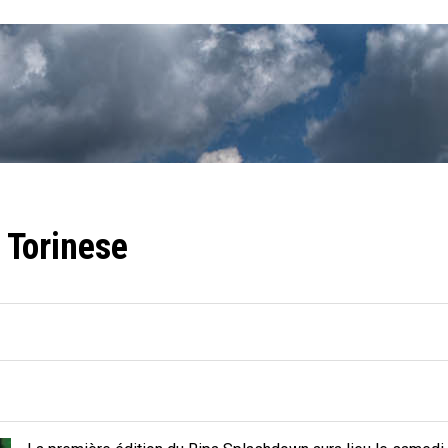
 Torinese