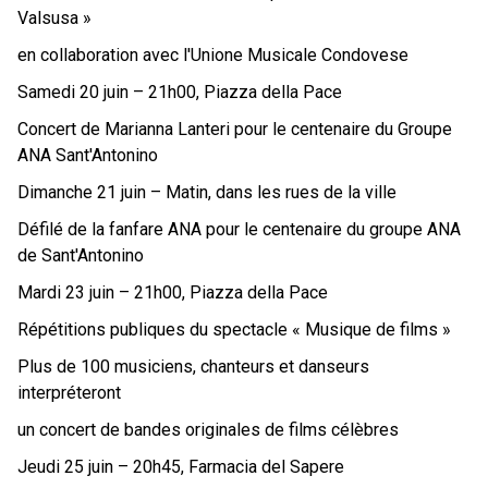
Valsusa »
en collaboration avec l'Unione Musicale Condovese
Samedi 20 juin – 21h00, Piazza della Pace
Concert de Marianna Lanteri pour le centenaire du Groupe
ANA Sant'Antonino
Dimanche 21 juin – Matin, dans les rues de la ville
Défilé de la fanfare ANA pour le centenaire du groupe ANA
de Sant'Antonino
Mardi 23 juin – 21h00, Piazza della Pace
Répétitions publiques du spectacle « Musique de films »
Plus de 100 musiciens, chanteurs et danseurs
interpréteront
un concert de bandes originales de films célèbres
Jeudi 25 juin – 20h45, Farmacia del Sapere