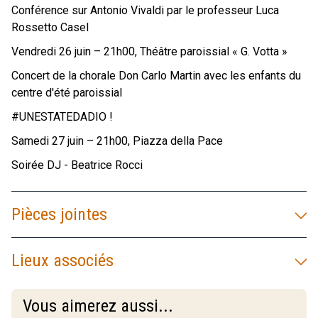
Conférence sur Antonio Vivaldi par le professeur Luca
Rossetto Casel
Vendredi 26 juin – 21h00, Théâtre paroissial « G. Votta »
Concert de la chorale Don Carlo Martin avec les enfants du
centre d'été paroissial
#UNESTATEDADIO !
Samedi 27 juin – 21h00, Piazza della Pace
Soirée DJ - Beatrice Rocci
Pièces jointes
Lieux associés
Vous aimerez aussi...