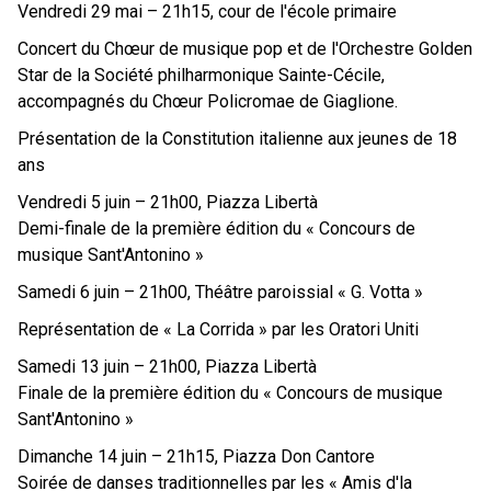
Vendredi 29 mai – 21h15, cour de l'école primaire
Concert du Chœur de musique pop et de l'Orchestre Golden
Star de la Société philharmonique Sainte-Cécile,
accompagnés du Chœur Policromae de Giaglione.
Présentation de la Constitution italienne aux jeunes de 18
ans
Vendredi 5 juin – 21h00, Piazza Libertà
Demi-finale de la première édition du « Concours de
musique Sant'Antonino »
Samedi 6 juin – 21h00, Théâtre paroissial « G. Votta »
Représentation de « La Corrida » par les Oratori Uniti
Samedi 13 juin – 21h00, Piazza Libertà
Finale de la première édition du « Concours de musique
Sant'Antonino »
Dimanche 14 juin – 21h15, Piazza Don Cantore
Soirée de danses traditionnelles par les « Amis d'la