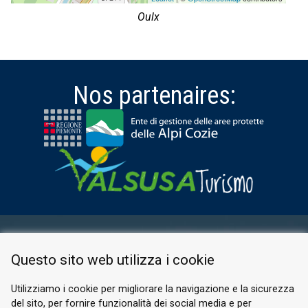
Oulx
Nos partenaires:
ESPACE RÉSERVÉ
Questo sito web utilizza i cookie
PRIVACY POLICY
COOKIE
Utilizziamo i cookie per migliorare la navigazione e la sicurezza
del sito, per fornire funzionalità dei social media e per