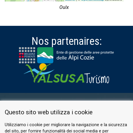
Oulx
Nos partenaires:
ESPACE RÉSERVÉ
Questo sito web utilizza i cookie
PRIVACY POLICY
COOKIE
Utilizziamo i cookie per migliorare la navigazione e la sicurezza
del sito, per fornire funzionalità dei social media e per