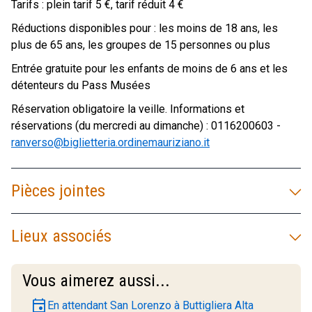
Tarifs : plein tarif 5 €, tarif réduit 4 €
Réductions disponibles pour : les moins de 18 ans, les
plus de 65 ans, les groupes de 15 personnes ou plus
Entrée gratuite pour les enfants de moins de 6 ans et les
détenteurs du Pass Musées
Réservation obligatoire la veille. Informations et
réservations (du mercredi au dimanche) : 0116200603 -
ranverso@biglietteria.ordinemauriziano.it
Pièces jointes
Lieux associés
Vous aimerez aussi...
event
En attendant San Lorenzo à Buttigliera Alta