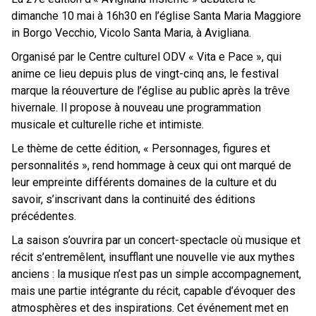
dimanche 10 mai à 16h30 en l’église Santa Maria Maggiore
in Borgo Vecchio, Vicolo Santa Maria, à Avigliana.
Organisé par le Centre culturel ODV « Vita e Pace », qui
anime ce lieu depuis plus de vingt-cinq ans, le festival
marque la réouverture de l’église au public après la trêve
hivernale. Il propose à nouveau une programmation
musicale et culturelle riche et intimiste.
Le thème de cette édition, « Personnages, figures et
personnalités », rend hommage à ceux qui ont marqué de
leur empreinte différents domaines de la culture et du
savoir, s’inscrivant dans la continuité des éditions
précédentes.
La saison s’ouvrira par un concert-spectacle où musique et
récit s’entremêlent, insufflant une nouvelle vie aux mythes
anciens : la musique n’est pas un simple accompagnement,
mais une partie intégrante du récit, capable d’évoquer des
atmosphères et des inspirations. Cet événement met en