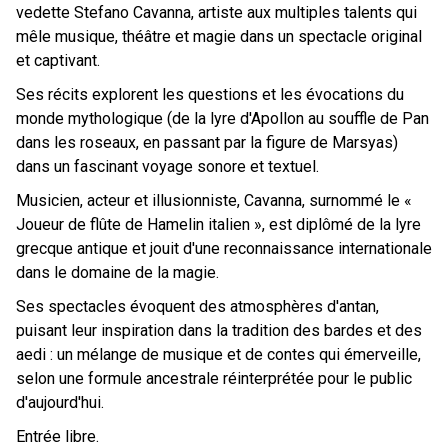
vedette Stefano Cavanna, artiste aux multiples talents qui
mêle musique, théâtre et magie dans un spectacle original
et captivant.
Ses récits explorent les questions et les évocations du
monde mythologique (de la lyre d'Apollon au souffle de Pan
dans les roseaux, en passant par la figure de Marsyas)
dans un fascinant voyage sonore et textuel.
Musicien, acteur et illusionniste, Cavanna, surnommé le «
Joueur de flûte de Hamelin italien », est diplômé de la lyre
grecque antique et jouit d'une reconnaissance internationale
dans le domaine de la magie.
Ses spectacles évoquent des atmosphères d'antan,
puisant leur inspiration dans la tradition des bardes et des
aedi : un mélange de musique et de contes qui émerveille,
selon une formule ancestrale réinterprétée pour le public
d'aujourd'hui.
Entrée libre.