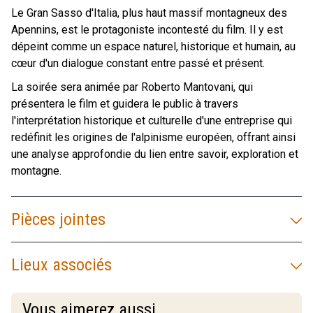
Le Gran Sasso d'Italia, plus haut massif montagneux des
Apennins, est le protagoniste incontesté du film. Il y est
dépeint comme un espace naturel, historique et humain, au
cœur d'un dialogue constant entre passé et présent.
La soirée sera animée par Roberto Mantovani, qui
présentera le film et guidera le public à travers
l'interprétation historique et culturelle d'une entreprise qui
redéfinit les origines de l'alpinisme européen, offrant ainsi
une analyse approfondie du lien entre savoir, exploration et
montagne.
Pièces jointes
Lieux associés
Vous aimerez aussi...