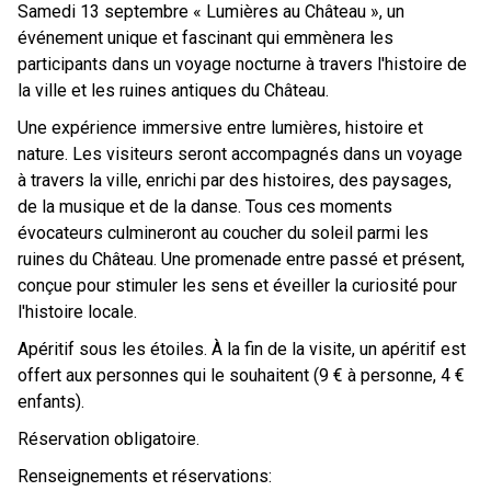
Samedi 13 septembre « Lumières au Château », un
événement unique et fascinant qui emmènera les
participants dans un voyage nocturne à travers l'histoire de
la ville et les ruines antiques du Château.
Une expérience immersive entre lumières, histoire et
nature. Les visiteurs seront accompagnés dans un voyage
à travers la ville, enrichi par des histoires, des paysages,
de la musique et de la danse. Tous ces moments
évocateurs culmineront au coucher du soleil parmi les
ruines du Château. Une promenade entre passé et présent,
conçue pour stimuler les sens et éveiller la curiosité pour
l'histoire locale.
Apéritif sous les étoiles. À la fin de la visite, un apéritif est
offert aux personnes qui le souhaitent (9 € à personne, 4 €
enfants).
Réservation obligatoire.
Renseignements et réservations: