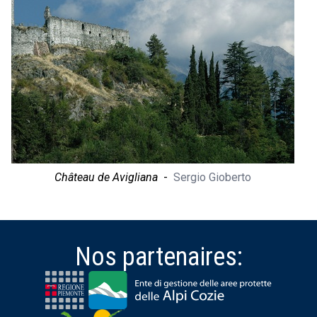
Château de Avigliana
-
Sergio Gioberto
Nos partenaires: