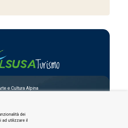
Arte e Cultura Alpina
unzionalità dei
ad utilizzare il