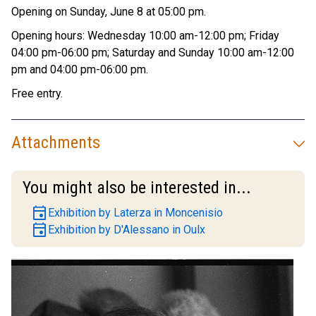
Opening on Sunday, June 8 at 05:00 pm.
Opening hours: Wednesday 10:00 am-12:00 pm; Friday
04:00 pm-06:00 pm; Saturday and Sunday 10:00 am-12:00
pm and 04:00 pm-06:00 pm.
Free entry.
Attachments
You might also be interested in...
event
Exhibition by Laterza in Moncenisio
event
Exhibition by D'Alessano in Oulx