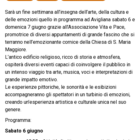
Sarà un fine settimana all’insegna dell’arte, della cultura e
delle emozioni quello in programma ad Avigliana sabato 6 e
domenica 7 giugno grazie all’Associazione Vita e Pace,
promotrice di diversi appuntamenti di grande fascino che si
terranno nell’emozionante cornice della Chiesa di S. Maria
Maggiore.
L’antico edificio religioso, ricco di storia e atmosfera,
ospiterà diversi eventi capaci di coinvolgere il pubblico in
un intenso viaggio tra arte, musica, voci e interpretazioni di
grande impatto emotivo.
Le esperienze pittoriche, le sonorità e le esibizioni
accompagneranno gli spettatori in un turbinio di emozioni,
creando un’esperienza artistica e culturale unica nel suo
genere.
Programma:
Sabato 6 giugno