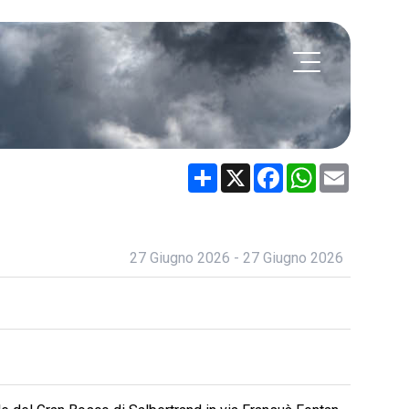
Share
X
Facebook
WhatsApp
Email
27 Giugno 2026 - 27 Giugno 2026