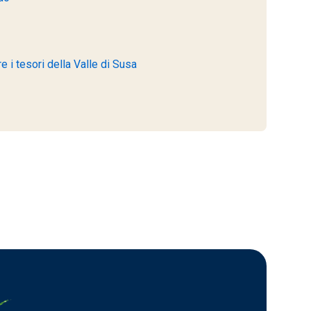
 i tesori della Valle di Susa