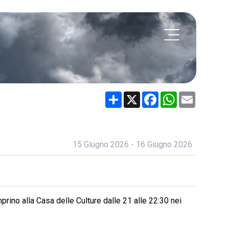
Share
X
Facebook
WhatsApp
Email
15 Giugno 2026 - 16 Giugno 2026
mprino alla Casa delle Culture dalle 21 alle 22:30 nei