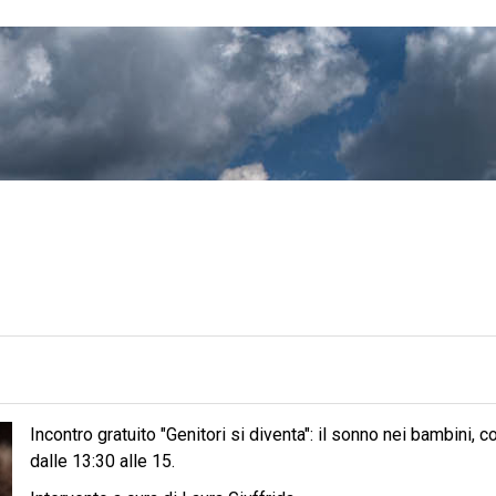
Incontro gratuito "Genitori si diventa": il sonno nei bambini,
dalle 13:30 alle 15.