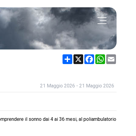
Share
X
Facebook
WhatsApp
Email
21 Maggio 2026 - 21 Maggio 2026
 comprendere il sonno dai 4 ai 36 mesi, al poliambulatorio