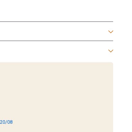
- 20/08