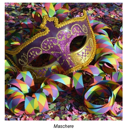
Maschere