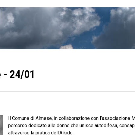
 - 24/01
Il Comune di Almese, in collaborazione con l’associazione M
percorso dedicato alle donne che unisce autodifesa, consa
attraverso la pratica dell’Aikido.