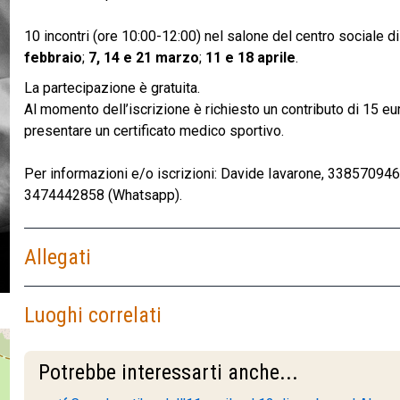
10 incontri (ore 10:00-12:00) nel salone del centro sociale di
febbraio
;
7, 14 e 21 marzo
;
11 e 18 aprile
.
La partecipazione è gratuita.
Al momento dell’iscrizione è richiesto un contributo di 15 eu
presentare un certificato medico sportivo.
Per informazioni e/o iscrizioni: Davide Iavarone, 33857094
3474442858 (Whatsapp).
Allegati
Luoghi correlati
Potrebbe interessarti anche...