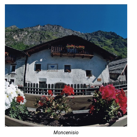
Moncenisio