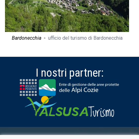
Bardonecchia
-
ufficio del turismo di Bardonecchia
I nostri partner: