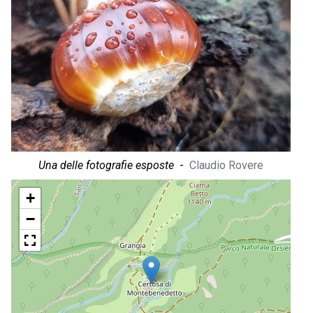
Una delle fotografie esposte
-
Claudio Rovere
+
−