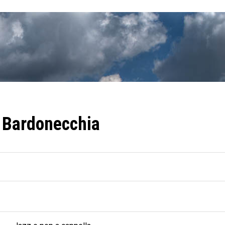
 Bardonecchia