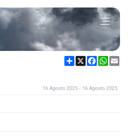
Share
X
Facebook
WhatsApp
Email
16 Agosto 2025 - 16 Agosto 2025