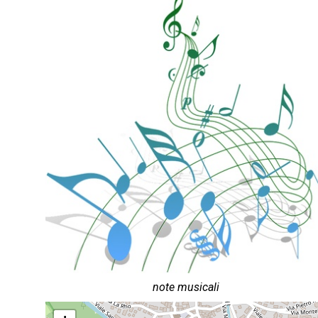
note musicali