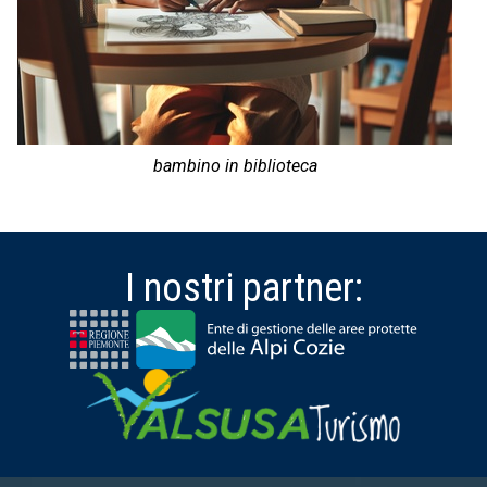
bambino in biblioteca
I nostri partner: