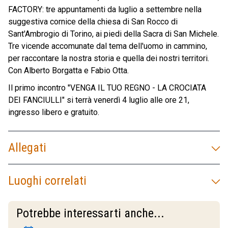
FACTORY: tre appuntamenti da luglio a settembre nella
suggestiva cornice della chiesa di San Rocco di
Sant'Ambrogio di Torino, ai piedi della Sacra di San Michele.
Tre vicende accomunate dal tema dell'uomo in cammino,
per raccontare la nostra storia e quella dei nostri territori.
Con Alberto Borgatta e Fabio Otta.
Il primo incontro "VENGA IL TUO REGNO - LA CROCIATA
DEI FANCIULLI" si terrà venerdì 4 luglio alle ore 21,
ingresso libero e gratuito.
Allegati
Luoghi correlati
Potrebbe interessarti anche...