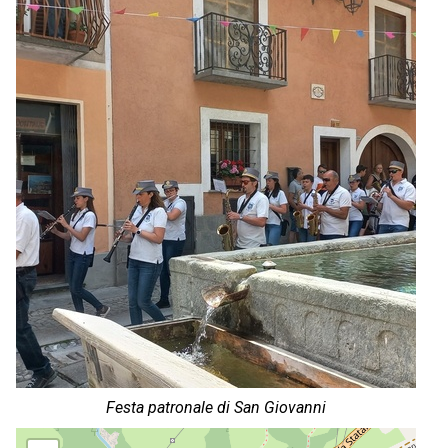
Festa patronale di San Giovanni