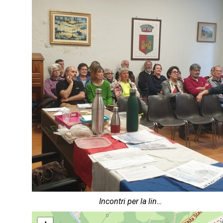
Incontri per la lin…