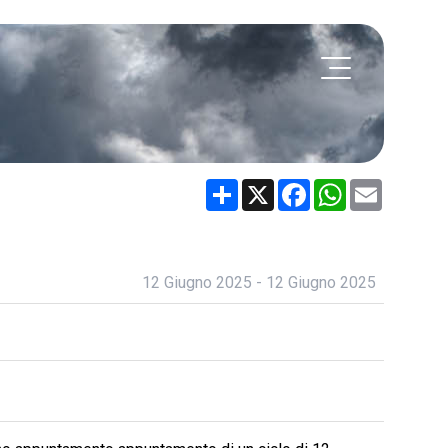
Share
X
Facebook
WhatsApp
Email
12 Giugno 2025 - 12 Giugno 2025