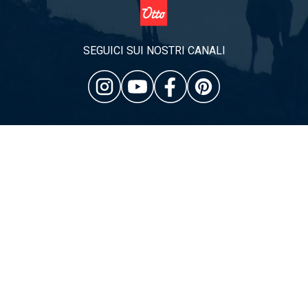
SEGUICI SUI NOSTRI CANALI