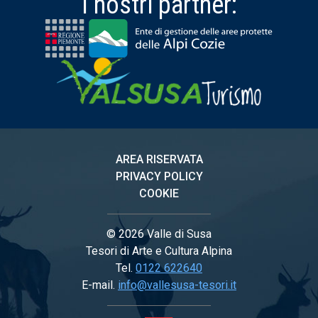
I nostri partner:
AREA RISERVATA
PRIVACY POLICY
COOKIE
© 2026 Valle di Susa
Tesori di Arte e Cultura Alpina
Tel.
0122 622640
E-mail.
info@vallesusa-tesori.it