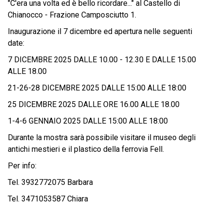
"C'era una volta ed è bello ricordare..." al Castello di
Chianocco - Frazione Camposciutto 1.
Inaugurazione il 7 dicembre ed apertura nelle seguenti
date:
7 DICEMBRE 2025 DALLE 10.00 - 12.30 E DALLE 15.00
ALLE 18.00
21-26-28 DICEMBRE 2025 DALLE 15:00 ALLE 18:00
25 DICEMBRE 2025 DALLE ORE 16.00 ALLE 18.00
1-4-6 GENNAIO 2025 DALLE 15:00 ALLE 18:00
Durante la mostra sarà possibile visitare il museo degli
antichi mestieri e il plastico della ferrovia Fell.
Per info:
Tel. 3932772075 Barbara
Tel. 3471053587 Chiara