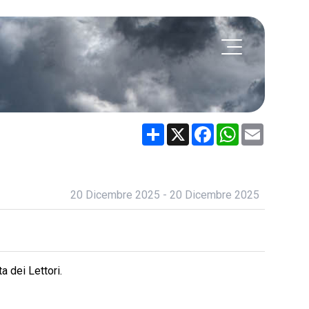
Share
X
Facebook
WhatsApp
Email
20 Dicembre 2025 - 20 Dicembre 2025
a dei Lettori.