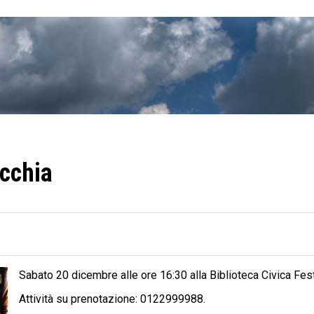
ecchia
Sabato 20 dicembre alle ore 16:30 alla Biblioteca Civica Fest
Attività su prenotazione: 0122999988.