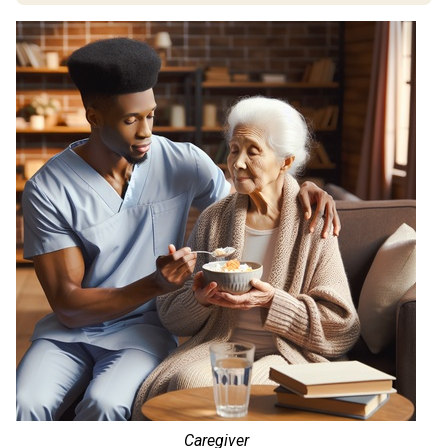
Caregiver