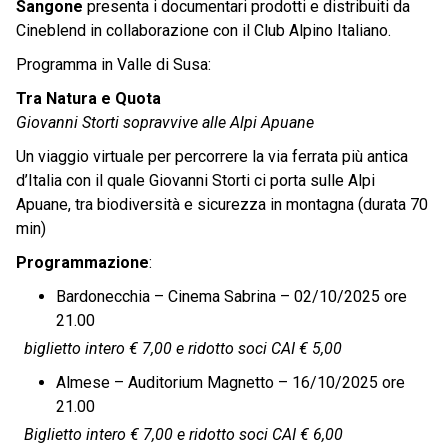
Sangone
presenta i documentari prodotti e distribuiti da
Cineblend in collaborazione con il Club Alpino Italiano.
Programma in Valle di Susa:
Tra Natura e Quota
Giovanni Storti sopravvive alle Alpi Apuane
Un viaggio virtuale per percorrere la via ferrata più antica
d’Italia con il quale Giovanni Storti ci porta sulle Alpi
Apuane, tra biodiversità e sicurezza in montagna (durata 70
min)
Programmazione
:
Bardonecchia – Cinema Sabrina – 02/10/2025 ore
21.00
biglietto intero € 7,00 e ridotto soci CAI € 5,00
Almese – Auditorium Magnetto – 16/10/2025 ore
21.00
Biglietto intero € 7,00 e ridotto soci CAI € 6,00