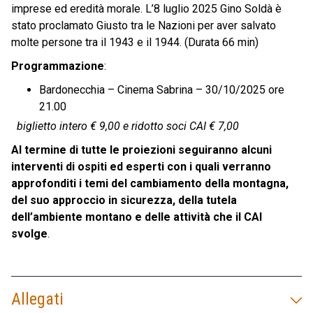
imprese ed eredità morale. L’8 luglio 2025 Gino Soldà è
stato proclamato Giusto tra le Nazioni per aver salvato
molte persone tra il 1943 e il 1944. (Durata 66 min)
Programmazione
:
Bardonecchia – Cinema Sabrina – 30/10/2025 ore
21.00
biglietto intero € 9,00 e ridotto soci CAI € 7,00
Al termine di tutte le proiezioni seguiranno alcuni
interventi di ospiti ed esperti con i quali verranno
approfonditi i temi del cambiamento della montagna,
del suo approccio in sicurezza, della tutela
dell’ambiente montano e delle attività che il CAI
svolge
.
Allegati