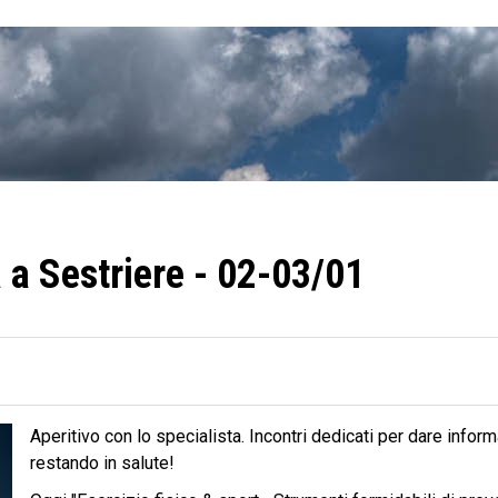
a a Sestriere - 02-03/01
Aperitivo con lo specialista. Incontri dedicati per dare infor
restando in salute!