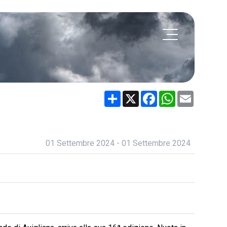
Share
X
Facebook
WhatsApp
Email
01 Settembre 2024 - 01 Settembre 2024