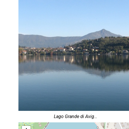
Lago Grande di Avig…