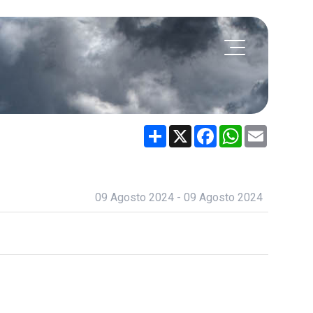
Share
X
Facebook
WhatsApp
Email
09 Agosto 2024 - 09 Agosto 2024