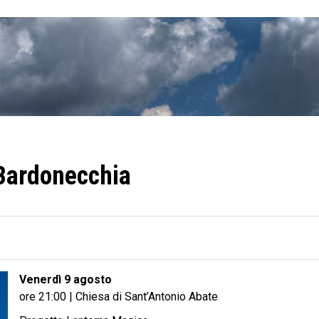
 Bardonecchia
Venerdì 9 agosto
ore 21:00 | Chiesa di Sant’Antonio Abate