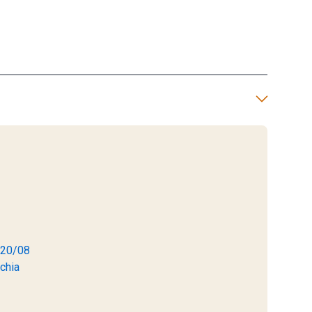
- 20/08
chia