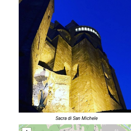
Sacra di San Michele