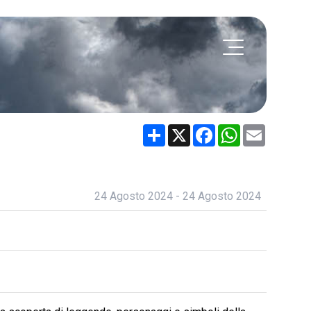
Share
X
Facebook
WhatsApp
Email
24 Agosto 2024 - 24 Agosto 2024