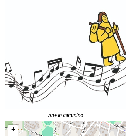
Arte in cammino
+