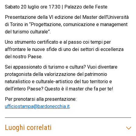
Sabato 20 luglio ore 17:30 | Palazzo delle Feste
Presentazione della VI edizione del Master dell’Università
di Torino in “Progettazione, comunicazione e management
del turismo culturale”.
Uno strumento certificato e al passo coi tempi per
affrontare le nuove sfide di uno dei settori di eccellenza
del nostro Paese.
Sei appassionato di turismo e cultura? Vuoi diventare
protagonista della valorizzazione del patrimonio
naturalistico e culturale-artistico del tuo territorio e
dell’intero Paese? Questo è il master che fa per te!
Per prenotarsi alla presentazione:
ufficiostampa@bardonecchia.it
.
Luoghi correlati