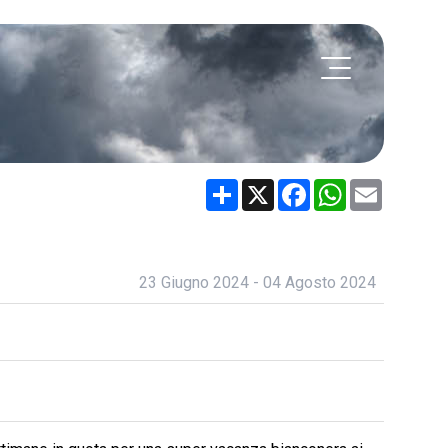
Share
X
Facebook
WhatsApp
Email
23 Giugno 2024 - 04 Agosto 2024