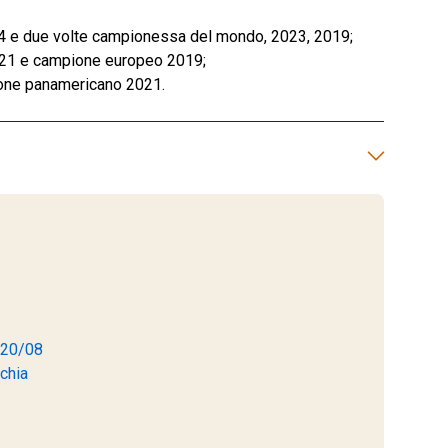
 e due volte campionessa del mondo, 2023, 2019;
21 e campione europeo 2019;
one panamericano 2021.
- 20/08
chia