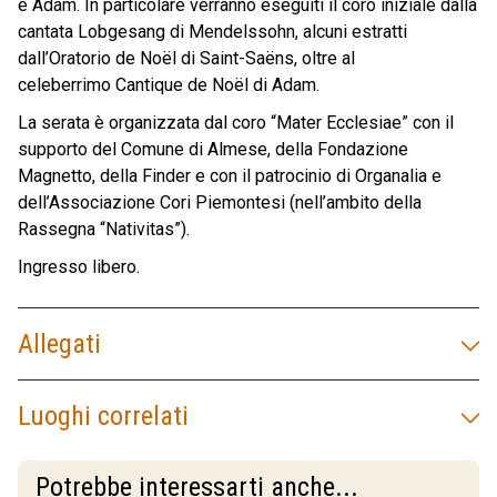
e Adam. In particolare verranno eseguiti il coro iniziale dalla
cantata Lobgesang di Mendelssohn, alcuni estratti
dall’Oratorio de Noël di Saint-Saëns, oltre al
celeberrimo Cantique de Noël di Adam.
La serata è organizzata dal coro “Mater Ecclesiae” con il
supporto del Comune di Almese, della Fondazione
Magnetto, della Finder e con il patrocinio di Organalia e
dell’Associazione Cori Piemontesi (nell’ambito della
Rassegna “Nativitas”).
Ingresso libero.
Allegati
Luoghi correlati
Potrebbe interessarti anche...