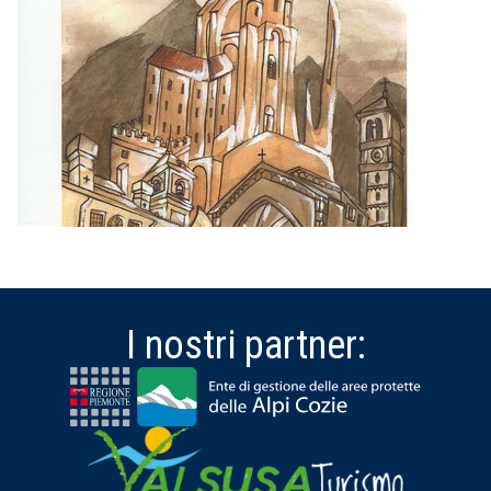
I nostri partner: