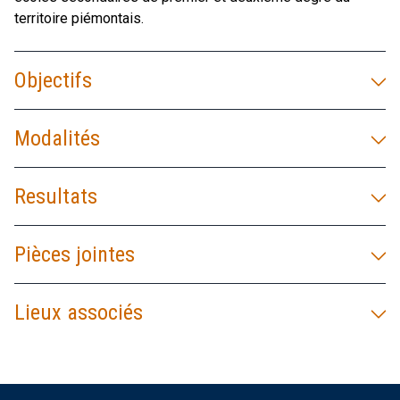
territoire piémontais.
Objectifs
Modalités
Resultats
Pièces jointes
Lieux associés