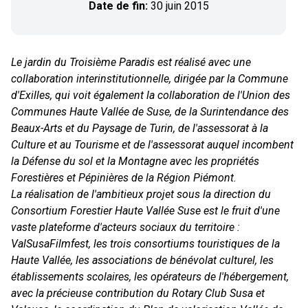
Date de fin:
30 juin 2015
Le jardin du Troisième Paradis est réalisé avec une
collaboration interinstitutionnelle, dirigée par la Commune
d'Exilles, qui voit également la collaboration de l'Union des
Communes Haute Vallée de Suse, de la Surintendance des
Beaux-Arts et du Paysage de Turin, de l'assessorat à la
Culture et au Tourisme et de l'assessorat auquel incombent
la Défense du sol et la Montagne avec les propriétés
Forestières et Pépinières de la Région Piémont.
La réalisation de l'ambitieux projet sous la direction du
Consortium Forestier Haute Vallée Suse est le fruit d'une
vaste plateforme d'acteurs sociaux du territoire :
ValSusaFilmfest, les trois consortiums touristiques de la
Haute Vallée, les associations de bénévolat culturel, les
établissements scolaires, les opérateurs de l'hébergement,
avec la précieuse contribution du Rotary Club Susa et