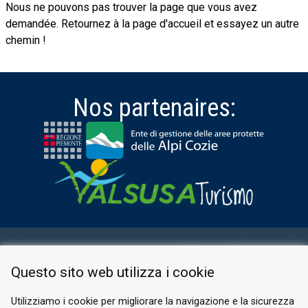
Nous ne pouvons pas trouver la page que vous avez
demandée. Retournez à la page d'accueil et essayez un autre
chemin !
Nos partenaires:
ESPACE RÉSERVÉ
Questo sito web utilizza i cookie
PRIVACY POLICY
COOKIE
Utilizziamo i cookie per migliorare la navigazione e la sicurezza