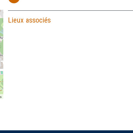
Lieux associés
rs