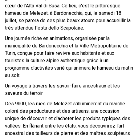
cœur de l'Alta Val di Susa. Ce lieu, c'est le pittoresque
hameau de Melezet, à Bardonecchia, qui, le samedi 18
juillet, se parera de ses plus beaux atours pour accueillir la
très attendue Festa dello Scapolaire.
Une journée riche en animations, organisée par la
municipalité de Bardonecchia et la Ville Métropolitaine de
Turin, conçue pour faire revivre aux habitants et aux
touristes la culture alpine authentique grâce à un
programme d'activités varié qui animera le hameau du matin
au soir.
Un voyage à travers les savoir-faire ancestraux et les
saveurs du terroir
Dès 9h00, les rues de Melezet s'illumineront du marché
coloré des producteurs et des artisans, une occasion
unique de découvrir et d'acheter les produits typiques des
vallées. En flânant entre les étals, vous découvrirez l'art
ancestral des tailleurs de pierre et des maîtres sculpteurs