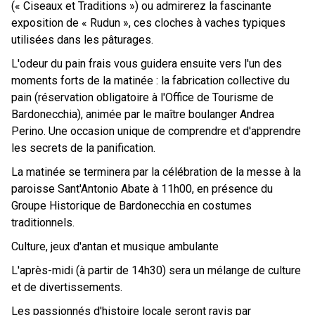
(« Ciseaux et Traditions ») ou admirerez la fascinante
exposition de « Rudun », ces cloches à vaches typiques
utilisées dans les pâturages.
L'odeur du pain frais vous guidera ensuite vers l'un des
moments forts de la matinée : la fabrication collective du
pain (réservation obligatoire à l'Office de Tourisme de
Bardonecchia), animée par le maître boulanger Andrea
Perino. Une occasion unique de comprendre et d'apprendre
les secrets de la panification.
La matinée se terminera par la célébration de la messe à la
paroisse Sant'Antonio Abate à 11h00, en présence du
Groupe Historique de Bardonecchia en costumes
traditionnels.
Culture, jeux d'antan et musique ambulante
L'après-midi (à partir de 14h30) sera un mélange de culture
et de divertissements.
Les passionnés d'histoire locale seront ravis par