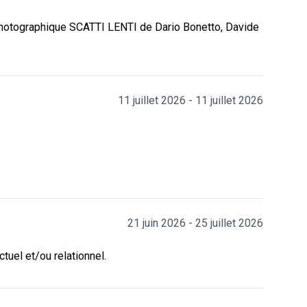
n photographique SCATTI LENTI de Dario Bonetto, Davide
11 juillet 2026 - 11 juillet 2026
21 juin 2026 - 25 juillet 2026
ctuel et/ou relationnel.