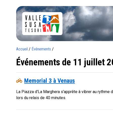
Accueil
/
Événements
/
Événements de 11 juillet 
pedal_bike
Memorial 3 à Venaus
La Piazza d'La Marghera s'apprête à vibrer au rythme d
lors du relais de 40 minutes.