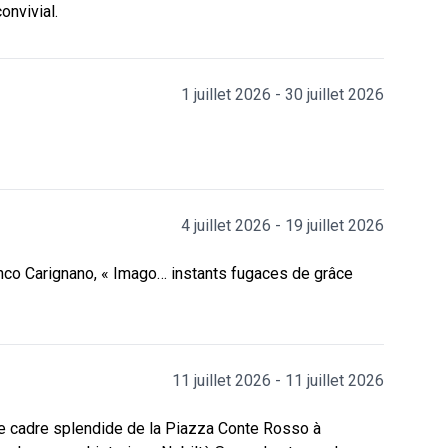
onvivial.
1 juillet 2026 - 30 juillet 2026
4 juillet 2026 - 19 juillet 2026
ranco Carignano, « Imago… instants fugaces de grâce
11 juillet 2026 - 11 juillet 2026
e cadre splendide de la Piazza Conte Rosso à