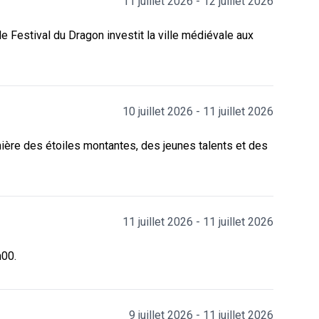
11 juillet 2026 - 12 juillet 2026
le Festival du Dragon investit la ville médiévale aux
10 juillet 2026 - 11 juillet 2026
mière des étoiles montantes, des jeunes talents et des
11 juillet 2026 - 11 juillet 2026
h00.
9 juillet 2026 - 11 juillet 2026