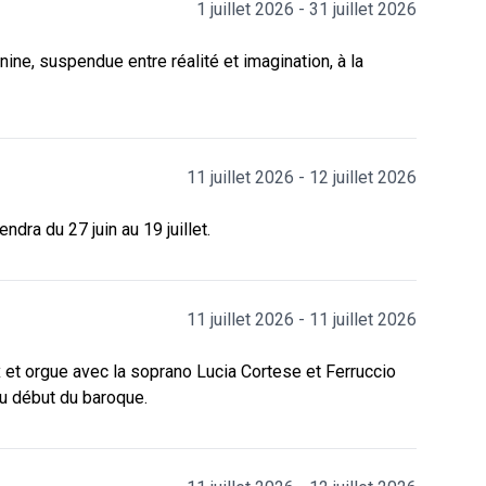
1 juillet 2026 - 31 juillet 2026
ine, suspendue entre réalité et imagination, à la
11 juillet 2026 - 12 juillet 2026
dra du 27 juin au 19 juillet.
11 juillet 2026 - 11 juillet 2026
ix et orgue avec la soprano Lucia Cortese et Ferruccio
du début du baroque.