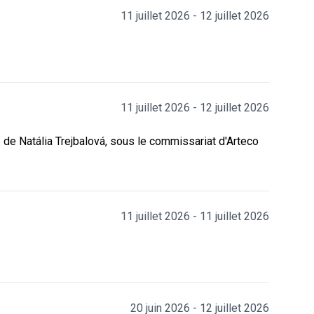
11 juillet 2026 - 12 juillet 2026
11 juillet 2026 - 12 juillet 2026
 de Natália Trejbalová, sous le commissariat d'Arteco
11 juillet 2026 - 11 juillet 2026
20 juin 2026 - 12 juillet 2026