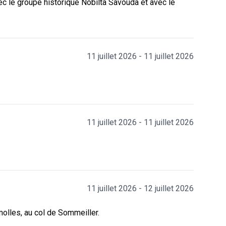
vec le groupe historique Nobiltà Savouda et avec le
11 juillet 2026 - 11 juillet 2026
11 juillet 2026 - 11 juillet 2026
11 juillet 2026 - 12 juillet 2026
molles, au col de Sommeiller.