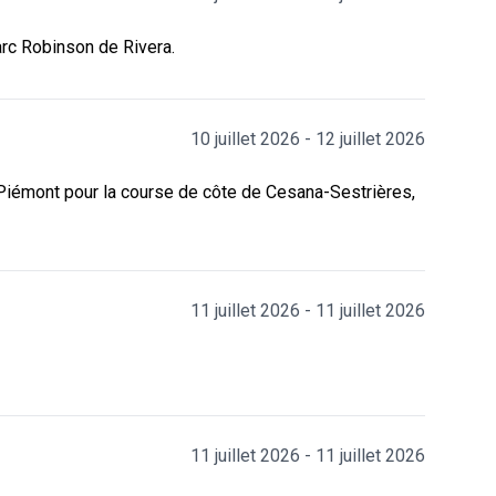
parc Robinson de Rivera.
10 juillet 2026 - 12 juillet 2026
e Piémont pour la course de côte de Cesana-Sestrières,
11 juillet 2026 - 11 juillet 2026
11 juillet 2026 - 11 juillet 2026