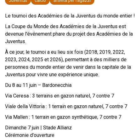
Juventus
calcio
attività per ragazzi
Le tournoi des Académies de la Juventus du monde entier !
La Coupe du Monde des Académies de la Juventus est
devenue l'événement phare du projet des Académies de la
Juventus.
À ce jour, le tournoi a eu lieu six fois (2018, 2019, 2022,
2023, 2024, 2025 et 2026), permettant à des milliers de
personnes du monde entier de venir dans la capitale de la
Juventus pour vivre une expérience unique.
Du 8 au 11 juin – Bardonecchia
Via Ceresa : 3 terrains en gazon naturel, 7 contre 7
Viale della Vittoria : 1 terrain en gazon naturel, 7 contre 7
Via Mallen : 1 terrain en gazon synthétique, 7 contre 7
Dimanche 7 juin | Stade Allianz
Cérémonie d'ouverture