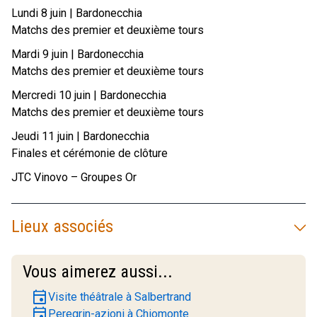
Lundi 8 juin | Bardonecchia
Matchs des premier et deuxième tours
Mardi 9 juin | Bardonecchia
Matchs des premier et deuxième tours
Mercredi 10 juin | Bardonecchia
Matchs des premier et deuxième tours
Jeudi 11 juin | Bardonecchia
Finales et cérémonie de clôture
JTC Vinovo – Groupes Or
Lieux associés
Vous aimerez aussi...
event
Visite théâtrale à Salbertrand
event
Peregrin-azioni à Chiomonte