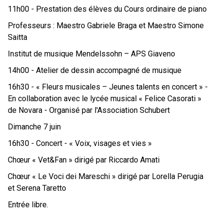
11h00 - Prestation des élèves du Cours ordinaire de piano
Professeurs : Maestro Gabriele Braga et Maestro Simone
Saitta
Institut de musique Mendelssohn – APS Giaveno
14h00 - Atelier de dessin accompagné de musique
16h30 - « Fleurs musicales – Jeunes talents en concert » -
En collaboration avec le lycée musical « Felice Casorati »
de Novara - Organisé par l'Association Schubert
Dimanche 7 juin
16h30 - Concert - « Voix, visages et vies »
Chœur « Vet&Fan » dirigé par Riccardo Amati
Chœur « Le Voci dei Mareschi » dirigé par Lorella Perugia
et Serena Taretto
Entrée libre.