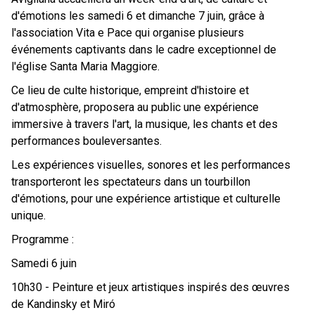
d'émotions les samedi 6 et dimanche 7 juin, grâce à
l'association Vita e Pace qui organise plusieurs
événements captivants dans le cadre exceptionnel de
l'église Santa Maria Maggiore.
Ce lieu de culte historique, empreint d'histoire et
d'atmosphère, proposera au public une expérience
immersive à travers l'art, la musique, les chants et des
performances bouleversantes.
Les expériences visuelles, sonores et les performances
transporteront les spectateurs dans un tourbillon
d'émotions, pour une expérience artistique et culturelle
unique.
Programme :
Samedi 6 juin
10h30 - Peinture et jeux artistiques inspirés des œuvres
de Kandinsky et Miró