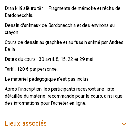
Dran k’lä sië tro tār – Fragments de mémoire et récits de
Bardonecchia.
Dessin d'animaux de Bardonecchia et des environs au
crayon
Cours de dessin au graphite et au fusain animé par Andrea
Bella
Dates du cours : 30 avril, 8, 15, 22 et 29 mai
Tarif : 120 € par personne.
Le matériel pédagogique n'est pas inclus.
Après l'inscription, les participants recevront une liste
détaillée du matériel recommandé pour le cours, ainsi que
des informations pour l'acheter en ligne.
Lieux associés