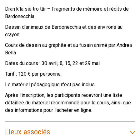
Dran k’lä sië tro tār – Fragments de mémoire et récits de
Bardonecchia.
Dessin d'animaux de Bardonecchia et des environs au
crayon
Cours de dessin au graphite et au fusain animé par Andrea
Bella
Dates du cours : 30 avril, 8, 15, 22 et 29 mai
Tarif : 120 € par personne.
Le matériel pédagogique n'est pas inclus.
Après l'inscription, les participants recevront une liste
détaillée du matériel recommandé pour le cours, ainsi que
des informations pour l'acheter en ligne.
Lieux associés